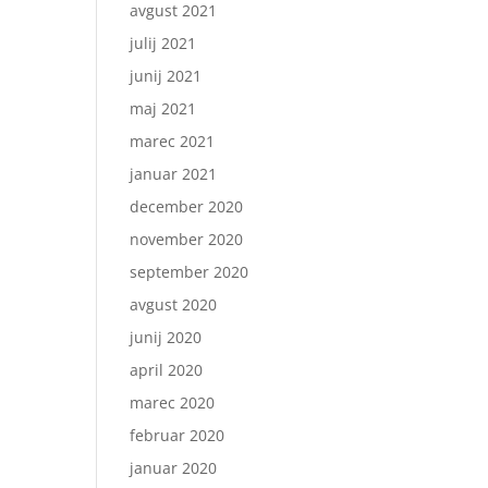
avgust 2021
julij 2021
junij 2021
maj 2021
marec 2021
januar 2021
december 2020
november 2020
september 2020
avgust 2020
junij 2020
april 2020
marec 2020
februar 2020
januar 2020