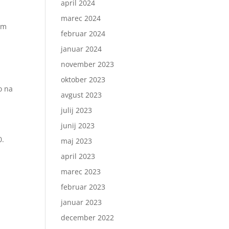
april 2024
marec 2024
im
februar 2024
januar 2024
november 2023
oktober 2023
o na
avgust 2023
julij 2023
junij 2023
0.
maj 2023
april 2023
marec 2023
februar 2023
januar 2023
december 2022