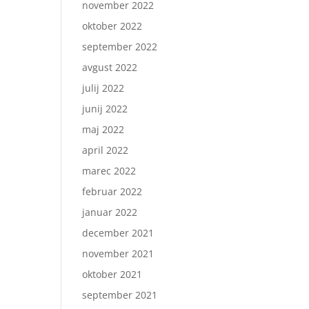
november 2022
oktober 2022
september 2022
avgust 2022
julij 2022
junij 2022
maj 2022
april 2022
marec 2022
februar 2022
januar 2022
december 2021
november 2021
oktober 2021
september 2021