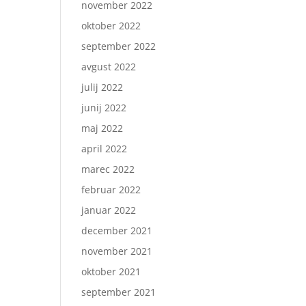
november 2022
oktober 2022
september 2022
avgust 2022
julij 2022
junij 2022
maj 2022
april 2022
marec 2022
februar 2022
januar 2022
december 2021
november 2021
oktober 2021
september 2021