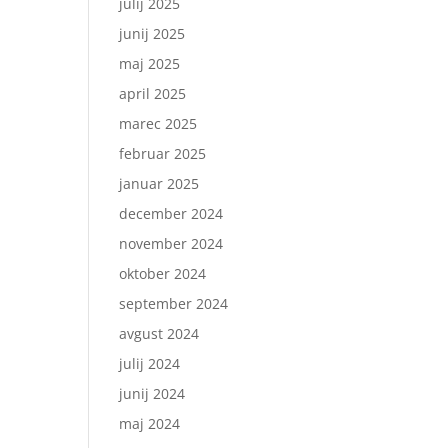
julij 2025
junij 2025
maj 2025
april 2025
marec 2025
februar 2025
januar 2025
december 2024
november 2024
oktober 2024
september 2024
avgust 2024
julij 2024
junij 2024
maj 2024