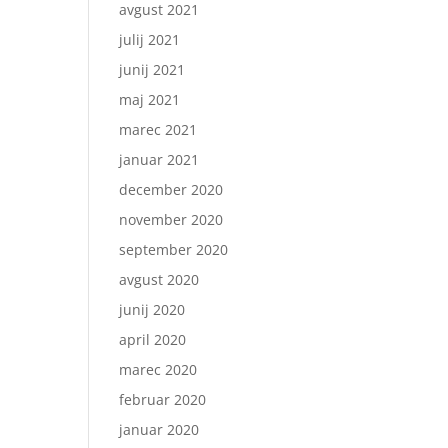
avgust 2021
julij 2021
junij 2021
maj 2021
marec 2021
januar 2021
december 2020
november 2020
september 2020
avgust 2020
junij 2020
april 2020
marec 2020
februar 2020
januar 2020