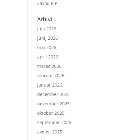
Zavod PIP
Arhivi
julij 2026
junij 2026
maj 2026
april 2026
marec 2026
februar 2026
januar 2026
december 2025
november 2025
oktober 2025
september 2025
avgust 2025