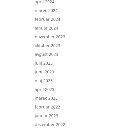
april 2024
marec 2024
februar 2024
januar 2024
november 2023
oktober 2023
avgust 2023
julij 2023
junij 2023
maj 2023
april 2023
marec 2023
februar 2023
januar 2023
december 2022