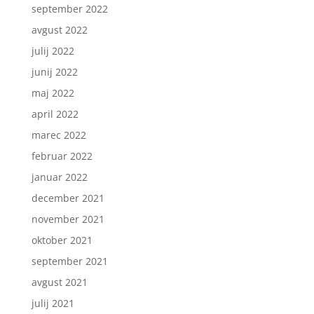
september 2022
avgust 2022
julij 2022
junij 2022
maj 2022
april 2022
marec 2022
februar 2022
januar 2022
december 2021
november 2021
oktober 2021
september 2021
avgust 2021
julij 2021