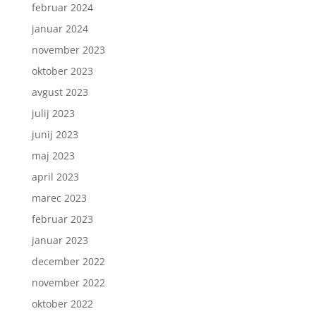
februar 2024
januar 2024
november 2023
oktober 2023
avgust 2023
julij 2023
junij 2023
maj 2023
april 2023
marec 2023
februar 2023
januar 2023
december 2022
november 2022
oktober 2022