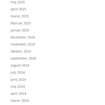
maj 2025
april 2025
marec 2025
februar 2025
januar 2025
december 2024
november 2024
oktober 2024
september 2024
avgust 2024
julij 2024
junij 2024
maj 2024
april 2024
marec 2024