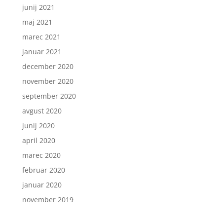
junij 2021
maj 2021
marec 2021
januar 2021
december 2020
november 2020
september 2020
avgust 2020
junij 2020
april 2020
marec 2020
februar 2020
januar 2020
november 2019