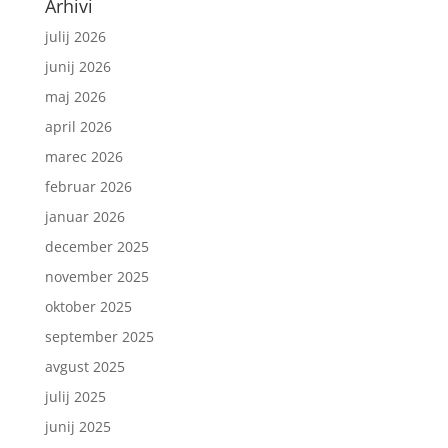
Arhivi
julij 2026
junij 2026
maj 2026
april 2026
marec 2026
februar 2026
januar 2026
december 2025
november 2025
oktober 2025
september 2025
avgust 2025
julij 2025
junij 2025