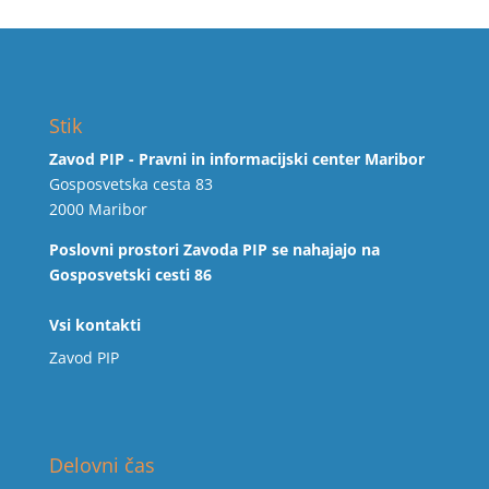
Stik
Zavod PIP - Pravni in informacijski center Maribor
Gosposvetska cesta 83
2000 Maribor
Poslovni prostori Zavoda PIP se nahajajo na
Gosposvetski cesti 86
Vsi kontakti
Zavod PIP
Delovni čas