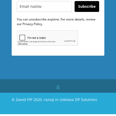
Subscribe
You can unsubscribe anytime. For more details, review
our Privacy Policy.
© Zavod PIP 2020, razvoj in izdelava
ZIP Solutions