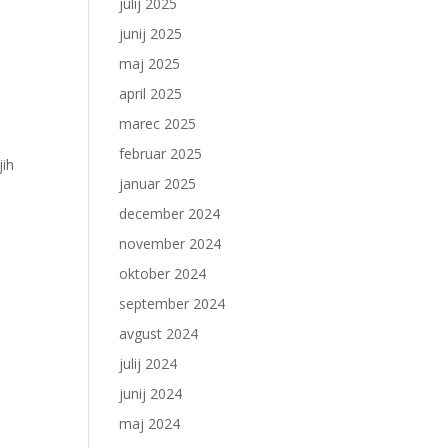
julij 2025
junij 2025
maj 2025
april 2025
marec 2025
februar 2025
jih
januar 2025
december 2024
november 2024
oktober 2024
september 2024
avgust 2024
julij 2024
junij 2024
maj 2024