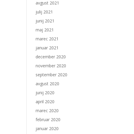
avgust 2021
julij 2021
junij 2021
maj 2021
marec 2021
januar 2021
december 2020
november 2020
september 2020
avgust 2020
junij 2020
april 2020
marec 2020
februar 2020
januar 2020