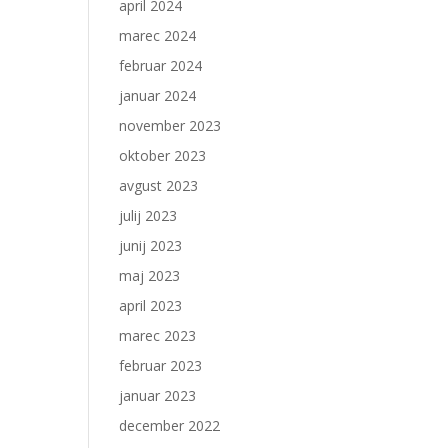
april 2024
marec 2024
februar 2024
januar 2024
november 2023
oktober 2023
avgust 2023
julij 2023
junij 2023
maj 2023
april 2023
marec 2023
februar 2023
januar 2023
december 2022