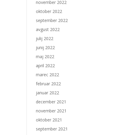
november 2022
oktober 2022
september 2022
avgust 2022
julij 2022
junij 2022
maj 2022
april 2022
marec 2022
februar 2022
januar 2022
december 2021
november 2021
oktober 2021
september 2021