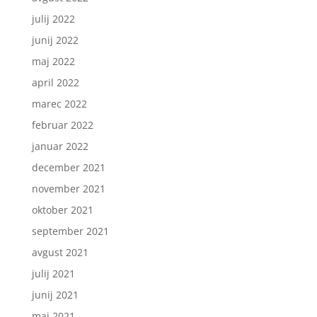
julij 2022
junij 2022
maj 2022
april 2022
marec 2022
februar 2022
januar 2022
december 2021
november 2021
oktober 2021
september 2021
avgust 2021
julij 2021
junij 2021
maj 2021