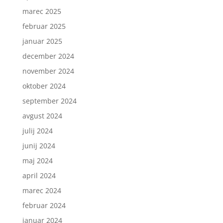
marec 2025
februar 2025
januar 2025
december 2024
november 2024
oktober 2024
september 2024
avgust 2024
julij 2024
junij 2024
maj 2024
april 2024
marec 2024
februar 2024
januar 2024