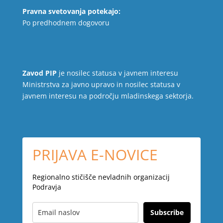
Pravna svetovanja potekajo:
Po predhodnem dogovoru
Zavod PIP
je nosilec statusa v javnem interesu
Ministrstva za javno upravo in nosilec statusa v
javnem interesu na področju mladinskega sektorja.
PRIJAVA E-NOVICE
Regionalno stičišče nevladnih organizacij
Podravja
Subscribe