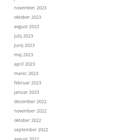
november 2023
oktober 2023
avgust 2023
julij 2023
junij 2023
maj 2023
april 2023
marec 2023
februar 2023
januar 2023
december 2022
november 2022
oktober 2022
september 2022
avgust 2022