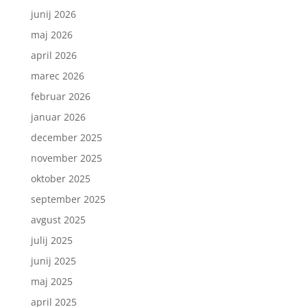
junij 2026
maj 2026
april 2026
marec 2026
februar 2026
januar 2026
december 2025
november 2025
oktober 2025
september 2025
avgust 2025
julij 2025
junij 2025
maj 2025
april 2025