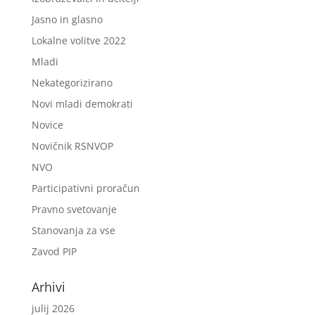
Jasno in glasno
Lokalne volitve 2022
Mladi
Nekategorizirano
Novi mladi demokrati
Novice
Novičnik RSNVOP
NVO
Participativni proračun
Pravno svetovanje
Stanovanja za vse
Zavod PIP
Arhivi
julij 2026