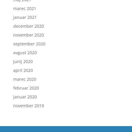
marec 2021
januar 2021
december 2020
november 2020
september 2020
avgust 2020
junij 2020
april 2020
marec 2020
februar 2020
januar 2020
november 2019