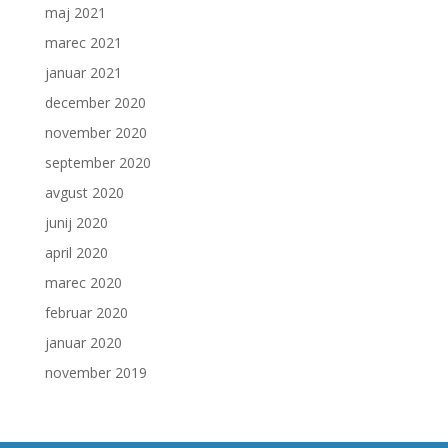
maj 2021
marec 2021
januar 2021
december 2020
november 2020
september 2020
avgust 2020
junij 2020
april 2020
marec 2020
februar 2020
januar 2020
november 2019