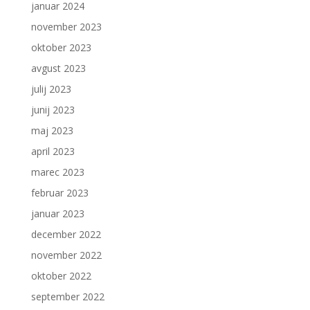
januar 2024
november 2023
oktober 2023
avgust 2023
julij 2023
junij 2023
maj 2023
april 2023
marec 2023
februar 2023
januar 2023
december 2022
november 2022
oktober 2022
september 2022