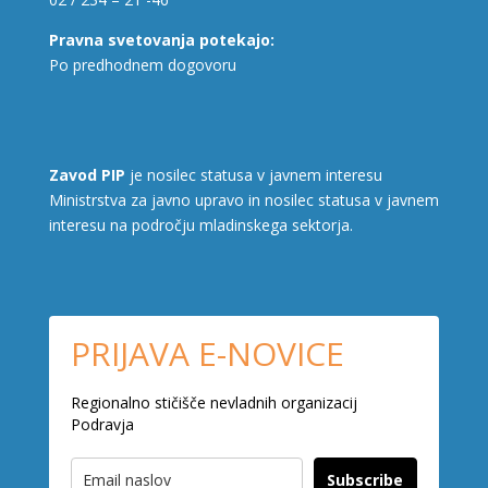
Pravna svetovanja potekajo:
Po predhodnem dogovoru
Zavod PIP
je nosilec statusa v javnem interesu
Ministrstva za javno upravo in nosilec statusa v javnem
interesu na področju mladinskega sektorja.
PRIJAVA E-NOVICE
Regionalno stičišče nevladnih organizacij
Podravja
Subscribe