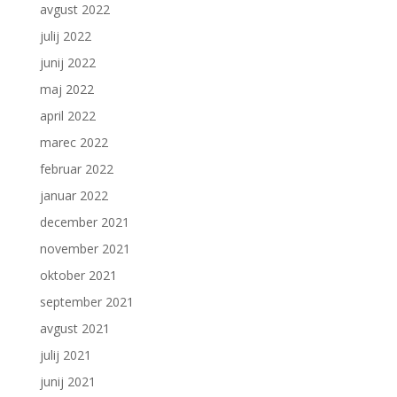
avgust 2022
julij 2022
junij 2022
maj 2022
april 2022
marec 2022
februar 2022
januar 2022
december 2021
november 2021
oktober 2021
september 2021
avgust 2021
julij 2021
junij 2021