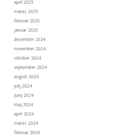
april 2025
marec 2025
februar 2025
januar 2025
december 2024
november 2024
oktober 2024
september 2024
avgust 2024
julij 2024
junij 2024
maj 2024
april 2024
marec 2024
februar 2024