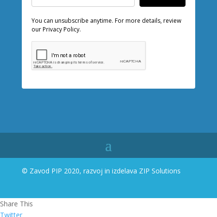
You can unsubscribe anytime. For more details, review
our Privacy Policy.
© Zavod PIP 2020, razvoj in izdelava
ZIP Solutions
Share This
Twitter