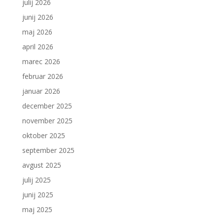
julij 2026
junij 2026
maj 2026
april 2026
marec 2026
februar 2026
januar 2026
december 2025
november 2025
oktober 2025
september 2025
avgust 2025
julij 2025
junij 2025
maj 2025