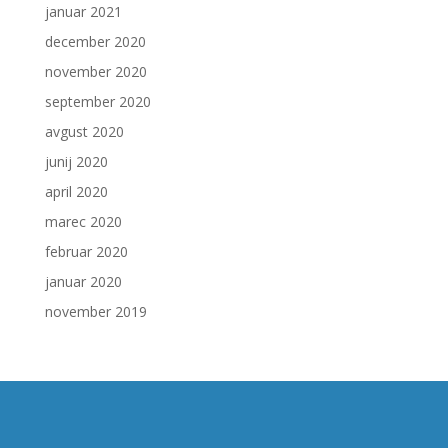
januar 2021
december 2020
november 2020
september 2020
avgust 2020
junij 2020
april 2020
marec 2020
februar 2020
januar 2020
november 2019