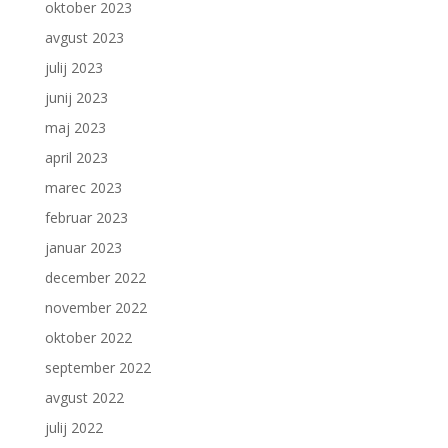
oktober 2023
avgust 2023
julij 2023
junij 2023
maj 2023
april 2023
marec 2023
februar 2023
januar 2023
december 2022
november 2022
oktober 2022
september 2022
avgust 2022
julij 2022