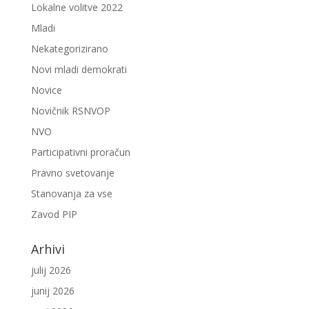
Lokalne volitve 2022
Mladi
Nekategorizirano
Novi mladi demokrati
Novice
Novičnik RSNVOP
NVO
Participativni proračun
Pravno svetovanje
Stanovanja za vse
Zavod PIP
Arhivi
julij 2026
junij 2026