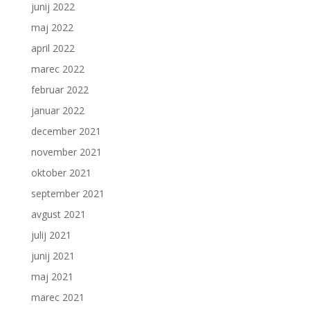
junij 2022
maj 2022
april 2022
marec 2022
februar 2022
januar 2022
december 2021
november 2021
oktober 2021
september 2021
avgust 2021
julij 2021
junij 2021
maj 2021
marec 2021