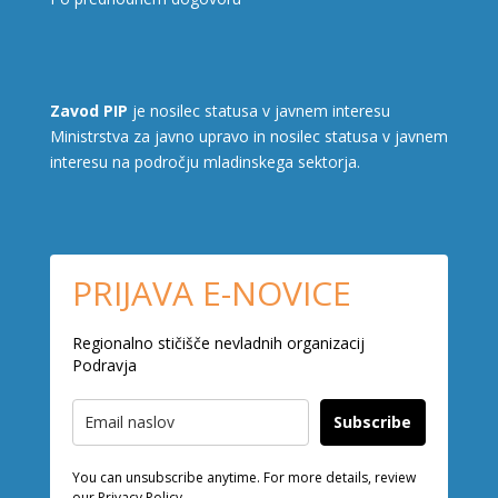
Zavod PIP
je nosilec statusa v javnem interesu
Ministrstva za javno upravo in nosilec statusa v javnem
interesu na področju mladinskega sektorja.
PRIJAVA E-NOVICE
Regionalno stičišče nevladnih organizacij
Podravja
Subscribe
You can unsubscribe anytime. For more details, review
our Privacy Policy.