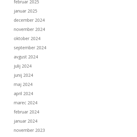
februar 2025
januar 2025
december 2024
november 2024
oktober 2024
september 2024
avgust 2024
julij 2024
junij 2024
maj 2024
april 2024
marec 2024
februar 2024
januar 2024
november 2023