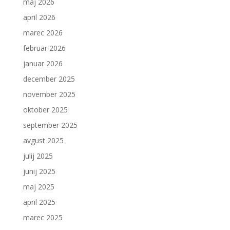
maj 2026
april 2026
marec 2026
februar 2026
januar 2026
december 2025
november 2025
oktober 2025
september 2025
avgust 2025
julij 2025
junij 2025
maj 2025
april 2025
marec 2025