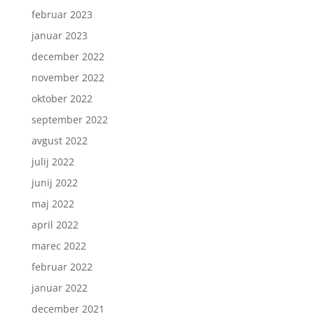
februar 2023
januar 2023
december 2022
november 2022
oktober 2022
september 2022
avgust 2022
julij 2022
junij 2022
maj 2022
april 2022
marec 2022
februar 2022
januar 2022
december 2021