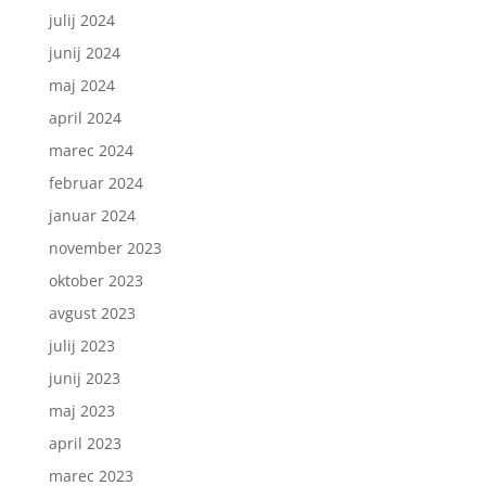
julij 2024
junij 2024
maj 2024
april 2024
marec 2024
februar 2024
januar 2024
november 2023
oktober 2023
avgust 2023
julij 2023
junij 2023
maj 2023
april 2023
marec 2023