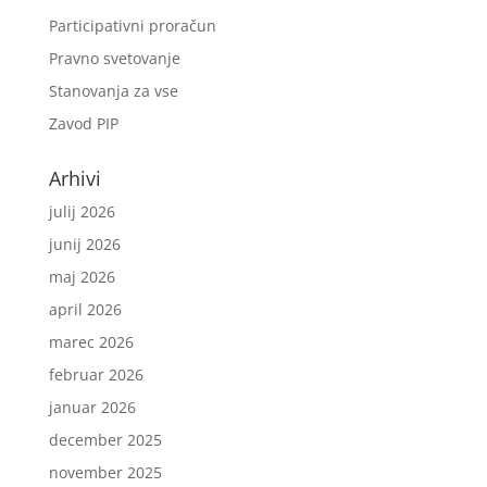
Participativni proračun
Pravno svetovanje
Stanovanja za vse
Zavod PIP
Arhivi
julij 2026
junij 2026
maj 2026
april 2026
marec 2026
februar 2026
januar 2026
december 2025
november 2025