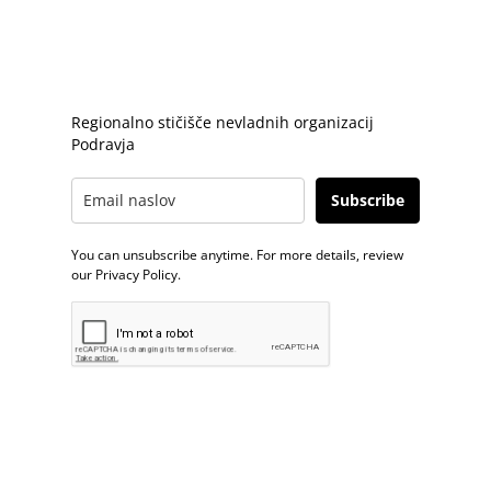
PRIJAVA E-NOVICE
Regionalno stičišče nevladnih organizacij
Podravja
Subscribe
You can unsubscribe anytime. For more details, review
our Privacy Policy.