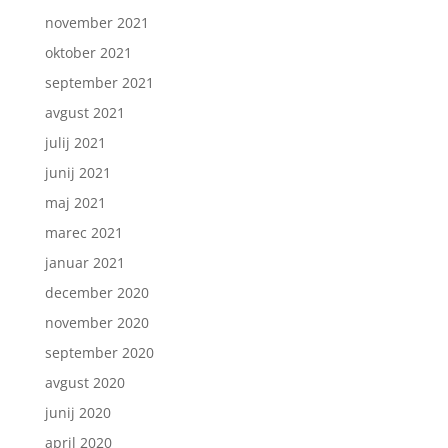
november 2021
oktober 2021
september 2021
avgust 2021
julij 2021
junij 2021
maj 2021
marec 2021
januar 2021
december 2020
november 2020
september 2020
avgust 2020
junij 2020
april 2020