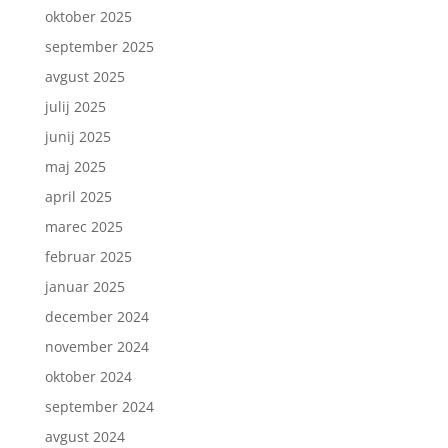
oktober 2025
september 2025
avgust 2025
julij 2025
junij 2025
maj 2025
april 2025
marec 2025
februar 2025
januar 2025
december 2024
november 2024
oktober 2024
september 2024
avgust 2024