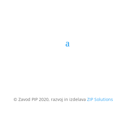
© Zavod PIP 2020, razvoj in izdelava
ZIP Solutions