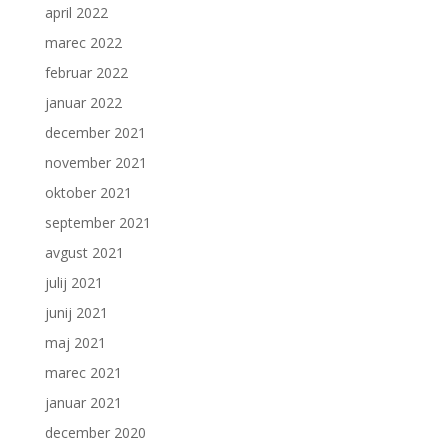
april 2022
marec 2022
februar 2022
januar 2022
december 2021
november 2021
oktober 2021
september 2021
avgust 2021
julij 2021
junij 2021
maj 2021
marec 2021
januar 2021
december 2020