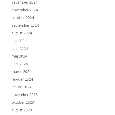
december 2024
november 2024
oktober 2024
september 2024
avgust 2024
julij 2024
junij 2024
maj 2024
april 2024
marec 2024
februar 2024
januar 2024
november 2023
oktober 2023
avgust 2023