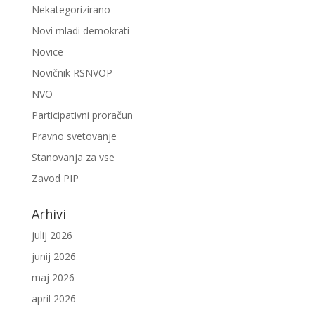
Nekategorizirano
Novi mladi demokrati
Novice
Novičnik RSNVOP
NVO
Participativni proračun
Pravno svetovanje
Stanovanja za vse
Zavod PIP
Arhivi
julij 2026
junij 2026
maj 2026
april 2026