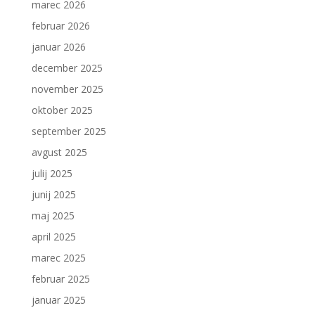
marec 2026
februar 2026
januar 2026
december 2025
november 2025
oktober 2025
september 2025
avgust 2025
julij 2025
junij 2025
maj 2025
april 2025
marec 2025
februar 2025
januar 2025