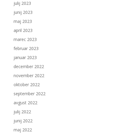
julij 2023
junij 2023
maj 2023
april 2023
marec 2023
februar 2023
januar 2023
december 2022
november 2022
oktober 2022
september 2022
avgust 2022
julij 2022
junij 2022
maj 2022