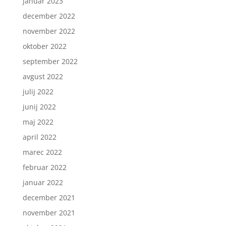
januar 2023
december 2022
november 2022
oktober 2022
september 2022
avgust 2022
julij 2022
junij 2022
maj 2022
april 2022
marec 2022
februar 2022
januar 2022
december 2021
november 2021