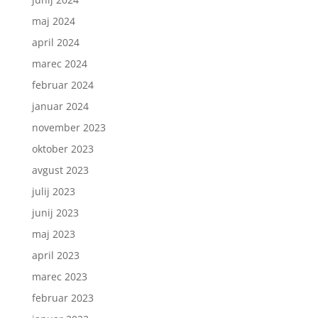
maj 2024
april 2024
marec 2024
februar 2024
januar 2024
november 2023
oktober 2023
avgust 2023
julij 2023
junij 2023
maj 2023
april 2023
marec 2023
februar 2023