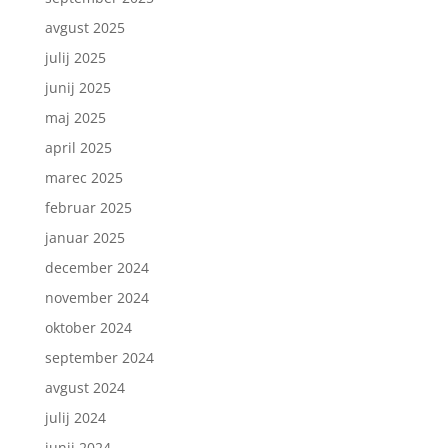
avgust 2025
julij 2025
junij 2025
maj 2025
april 2025
marec 2025
februar 2025
januar 2025
december 2024
november 2024
oktober 2024
september 2024
avgust 2024
julij 2024
junij 2024