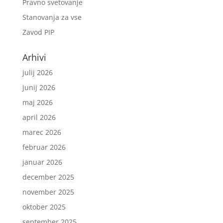
Pravno svetovanje
Stanovanja za vse
Zavod PIP
Arhivi
julij 2026
junij 2026
maj 2026
april 2026
marec 2026
februar 2026
januar 2026
december 2025
november 2025
oktober 2025
september 2025