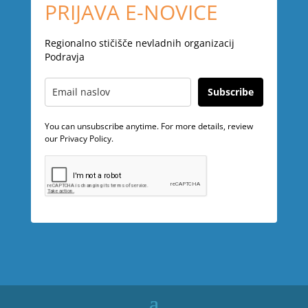
PRIJAVA E-NOVICE
Regionalno stičišče nevladnih organizacij
Podravja
Subscribe
You can unsubscribe anytime. For more details, review
our Privacy Policy.