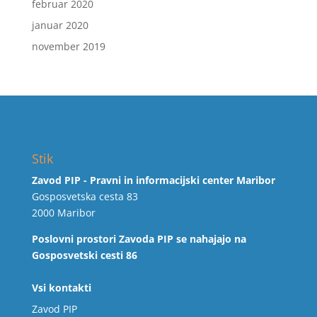
februar 2020
januar 2020
november 2019
Stik
Zavod PIP - Pravni in informacijski center Maribor
Gosposvetska cesta 83
2000 Maribor
Poslovni prostori Zavoda PIP se nahajajo na
Gosposvetski cesti 86
Vsi kontakti
Zavod PIP