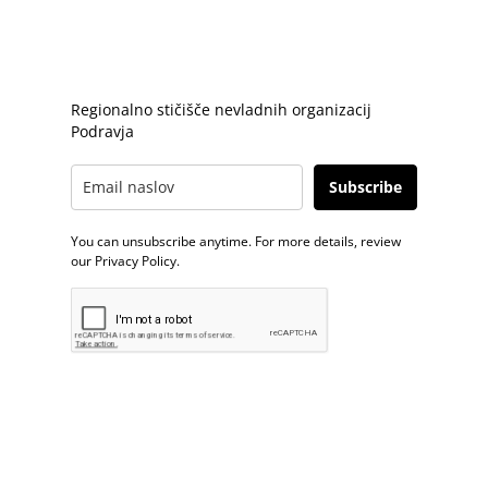
PRIJAVA E-NOVICE
Regionalno stičišče nevladnih organizacij
Podravja
Subscribe
You can unsubscribe anytime. For more details, review
our Privacy Policy.