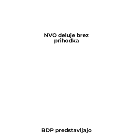
NVO deluje brez
prihodka
BDP predstavljajo