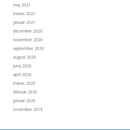
maj 2021
marec 2021
januar 2021
december 2020
november 2020
september 2020
avgust 2020
junij 2020
april 2020
marec 2020
februar 2020
januar 2020
november 2019