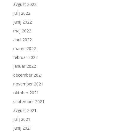
avgust 2022
julij 2022
junij 2022
maj 2022
april 2022
marec 2022
februar 2022
januar 2022
december 2021
november 2021
oktober 2021
september 2021
avgust 2021
julij 2021
junij 2021