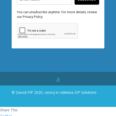
You can unsubscribe anytime. For more details, review
our Privacy Policy.
© Zavod PIP 2020, razvoj in izdelava
ZIP Solutions
Share This
Twitter