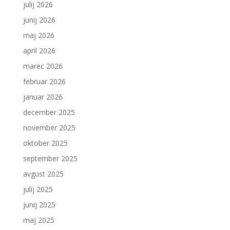
julij 2026
junij 2026
maj 2026
april 2026
marec 2026
februar 2026
januar 2026
december 2025
november 2025
oktober 2025
september 2025
avgust 2025
julij 2025
junij 2025
maj 2025