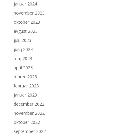
januar 2024
november 2023
oktober 2023
avgust 2023
julij 2023
junij 2023
maj 2023
april 2023
marec 2023
februar 2023
januar 2023
december 2022
november 2022
oktober 2022
september 2022