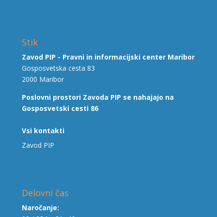
Stik
Zavod PIP - Pravni in informacijski center Maribor
Gosposvetska cesta 83
2000 Maribor
Poslovni prostori Zavoda PIP se nahajajo na
Gosposvetski cesti 86
Vsi kontakti
Zavod PIP
Delovni čas
Naročanje: