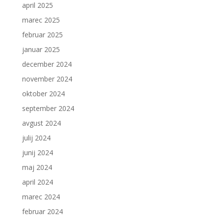
april 2025
marec 2025
februar 2025
januar 2025
december 2024
november 2024
oktober 2024
september 2024
avgust 2024
julij 2024
junij 2024
maj 2024
april 2024
marec 2024
februar 2024