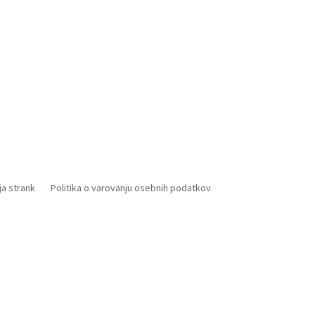
a strank
Politika o varovanju osebnih podatkov