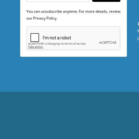
You can unsubscribe anytime. For more details, review
our Privacy Policy.