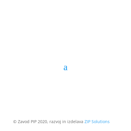
© Zavod PIP 2020, razvoj in izdelava
ZIP Solutions