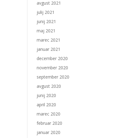
avgust 2021
julij 2021
junij 2021
maj 2021
marec 2021
januar 2021
december 2020
november 2020
september 2020
avgust 2020
junij 2020
april 2020
marec 2020
februar 2020
januar 2020