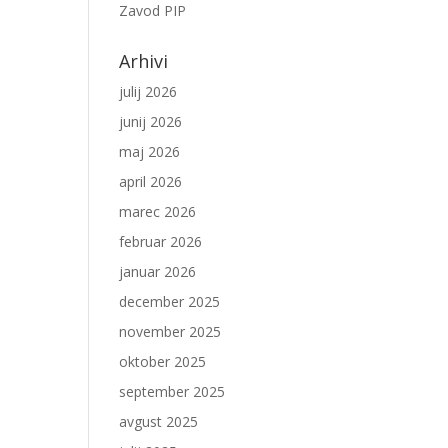
Zavod PIP
Arhivi
julij 2026
junij 2026
maj 2026
april 2026
marec 2026
februar 2026
januar 2026
december 2025
november 2025
oktober 2025
september 2025
avgust 2025