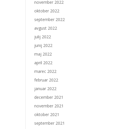
november 2022
oktober 2022
september 2022
avgust 2022
julij 2022
junij 2022
maj 2022
april 2022
marec 2022
februar 2022
januar 2022
december 2021
november 2021
oktober 2021
september 2021