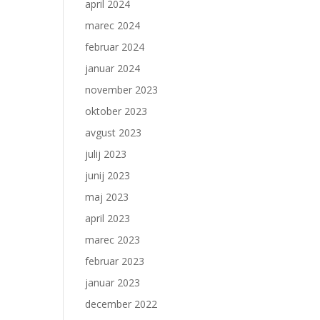
april 2024
marec 2024
februar 2024
januar 2024
november 2023
oktober 2023
avgust 2023
julij 2023
junij 2023
maj 2023
april 2023
marec 2023
februar 2023
januar 2023
december 2022