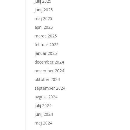
julij 2025
junij 2025
maj 2025
april 2025
marec 2025
februar 2025
januar 2025
december 2024
november 2024
oktober 2024
september 2024
avgust 2024
julij 2024
junij 2024
maj 2024