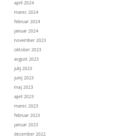
april 2024
marec 2024
februar 2024
januar 2024
november 2023
oktober 2023
avgust 2023
julij 2023
junij 2023
maj 2023
april 2023
marec 2023
februar 2023
januar 2023
december 2022