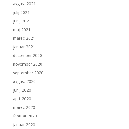
avgust 2021
julij 2021
junij 2021
maj 2021
marec 2021
januar 2021
december 2020
november 2020
september 2020
avgust 2020
junij 2020
april 2020
marec 2020
februar 2020
januar 2020