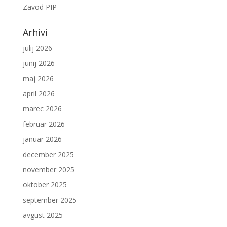
Zavod PIP
Arhivi
julij 2026
junij 2026
maj 2026
april 2026
marec 2026
februar 2026
januar 2026
december 2025
november 2025
oktober 2025
september 2025
avgust 2025