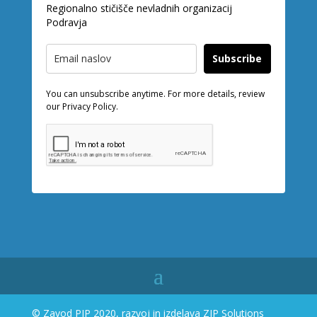
Regionalno stičišče nevladnih organizacij
Podravja
Subscribe
You can unsubscribe anytime. For more details, review
our Privacy Policy.
© Zavod PIP 2020, razvoj in izdelava
ZIP Solutions