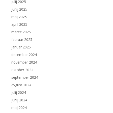
julij 2025
junij 2025
maj 2025
april 2025
marec 2025
februar 2025
januar 2025
december 2024
november 2024
oktober 2024
september 2024
avgust 2024
julij 2024
junij 2024
maj 2024