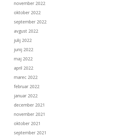
november 2022
oktober 2022
september 2022
avgust 2022
julij 2022
junij 2022
maj 2022
april 2022
marec 2022
februar 2022
januar 2022
december 2021
november 2021
oktober 2021
september 2021