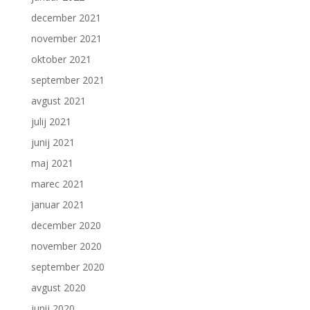
december 2021
november 2021
oktober 2021
september 2021
avgust 2021
julij 2021
junij 2021
maj 2021
marec 2021
januar 2021
december 2020
november 2020
september 2020
avgust 2020
junij 2020