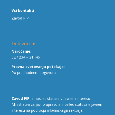
Vsi kontakti
Zavod PIP
Delovni čas
Naročanje:
02 / 234 – 21 -46
Pravna svetovanja potekajo:
Po predhodnem dogovoru
Zavod PIP
je nosilec statusa v javnem interesu
Ministrstva za javno upravo in nosilec statusa v javnem
interesu na področju mladinskega sektorja.