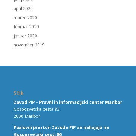
april 2020
marec 2020
februar 2020
januar 2020
november 2019
Stik
Zavod PIP - Pravni in informacijski center Maribor
Gosposvetska cesta 83
2000 Maribor
Poslovni prostori Zavoda PIP se nahajajo na
Gosposvetski cesti 86