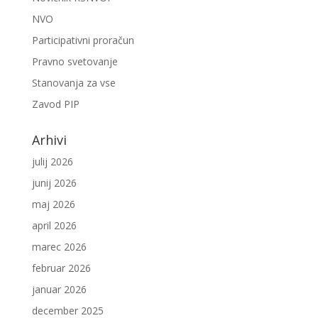
NVO
Participativni proračun
Pravno svetovanje
Stanovanja za vse
Zavod PIP
Arhivi
julij 2026
junij 2026
maj 2026
april 2026
marec 2026
februar 2026
januar 2026
december 2025