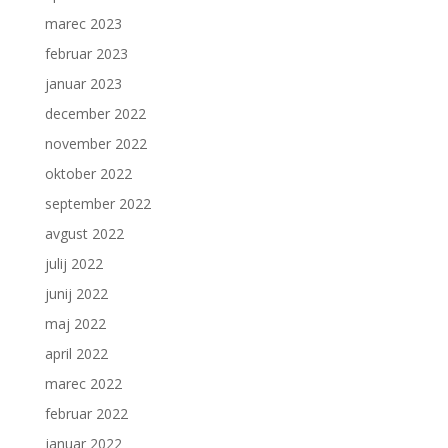
marec 2023
februar 2023
januar 2023
december 2022
november 2022
oktober 2022
september 2022
avgust 2022
julij 2022
junij 2022
maj 2022
april 2022
marec 2022
februar 2022
januar 2022