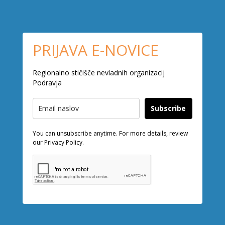
PRIJAVA E-NOVICE
Regionalno stičišče nevladnih organizacij
Podravja
Subscribe
You can unsubscribe anytime. For more details, review
our Privacy Policy.