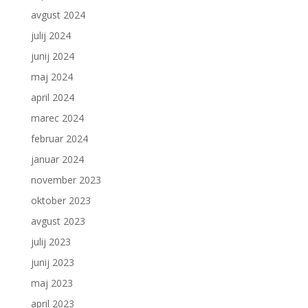
avgust 2024
julij 2024
junij 2024
maj 2024
april 2024
marec 2024
februar 2024
januar 2024
november 2023
oktober 2023
avgust 2023
julij 2023
junij 2023
maj 2023
april 2023