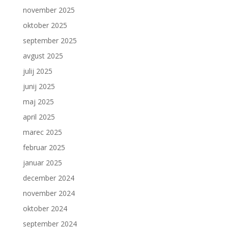
november 2025
oktober 2025
september 2025
avgust 2025
julij 2025
junij 2025
maj 2025
april 2025
marec 2025
februar 2025
januar 2025
december 2024
november 2024
oktober 2024
september 2024