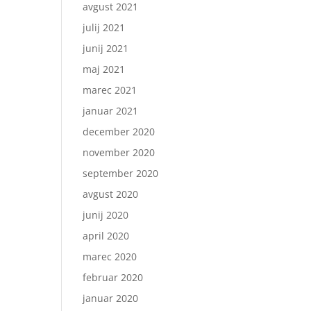
avgust 2021
julij 2021
junij 2021
maj 2021
marec 2021
januar 2021
december 2020
november 2020
september 2020
avgust 2020
junij 2020
april 2020
marec 2020
februar 2020
januar 2020