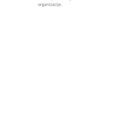
organizacije.