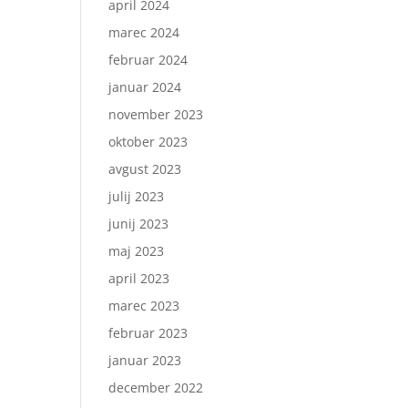
april 2024
marec 2024
februar 2024
januar 2024
november 2023
oktober 2023
avgust 2023
julij 2023
junij 2023
maj 2023
april 2023
marec 2023
februar 2023
januar 2023
december 2022