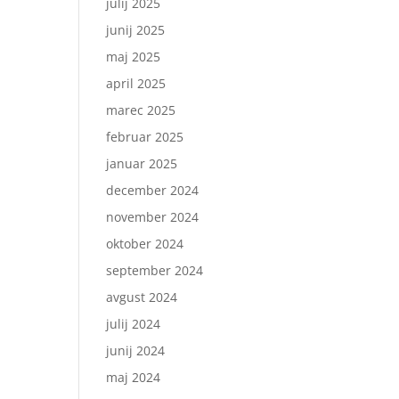
julij 2025
junij 2025
maj 2025
april 2025
marec 2025
februar 2025
januar 2025
december 2024
november 2024
oktober 2024
september 2024
avgust 2024
julij 2024
junij 2024
maj 2024