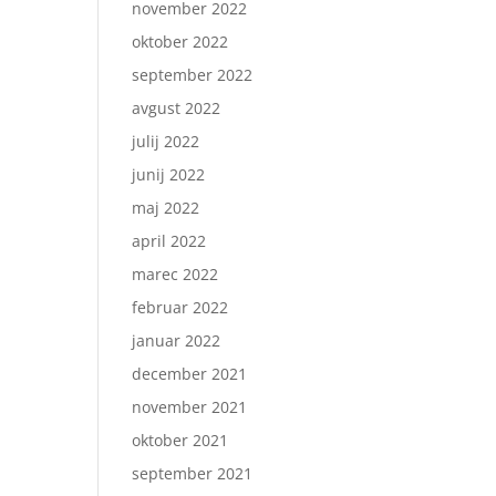
november 2022
oktober 2022
september 2022
avgust 2022
julij 2022
junij 2022
maj 2022
april 2022
marec 2022
februar 2022
januar 2022
december 2021
november 2021
oktober 2021
september 2021