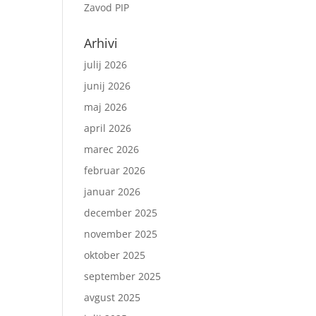
Zavod PIP
Arhivi
julij 2026
junij 2026
maj 2026
april 2026
marec 2026
februar 2026
januar 2026
december 2025
november 2025
oktober 2025
september 2025
avgust 2025