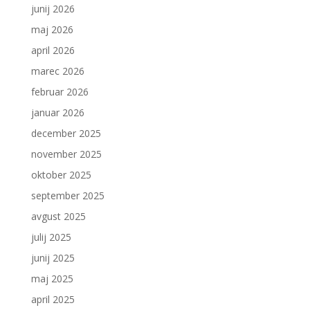
junij 2026
maj 2026
april 2026
marec 2026
februar 2026
januar 2026
december 2025
november 2025
oktober 2025
september 2025
avgust 2025
julij 2025
junij 2025
maj 2025
april 2025