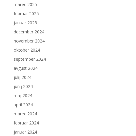
marec 2025
februar 2025
januar 2025
december 2024
november 2024
oktober 2024
september 2024
avgust 2024
julij 2024
junij 2024
maj 2024
april 2024
marec 2024
februar 2024
januar 2024