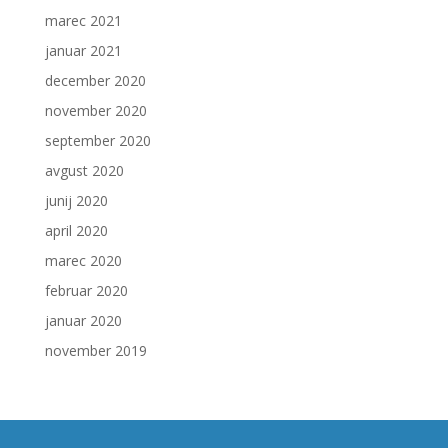
marec 2021
januar 2021
december 2020
november 2020
september 2020
avgust 2020
junij 2020
april 2020
marec 2020
februar 2020
januar 2020
november 2019