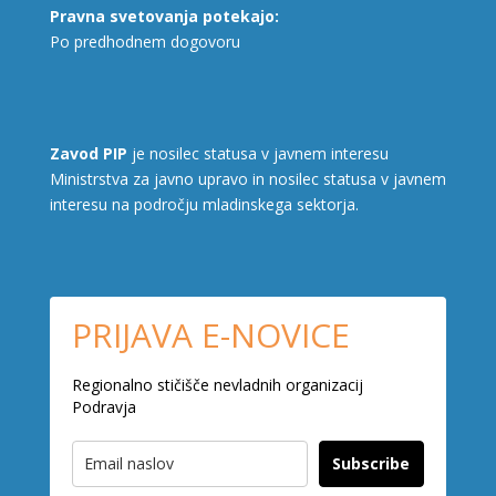
Pravna svetovanja potekajo:
Po predhodnem dogovoru
Zavod PIP
je nosilec statusa v javnem interesu
Ministrstva za javno upravo in nosilec statusa v javnem
interesu na področju mladinskega sektorja.
PRIJAVA E-NOVICE
Regionalno stičišče nevladnih organizacij
Podravja
Subscribe