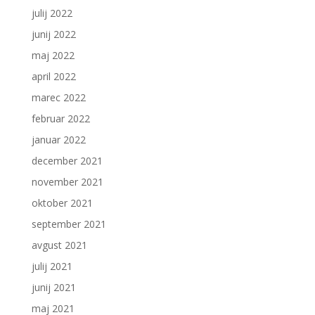
julij 2022
junij 2022
maj 2022
april 2022
marec 2022
februar 2022
januar 2022
december 2021
november 2021
oktober 2021
september 2021
avgust 2021
julij 2021
junij 2021
maj 2021