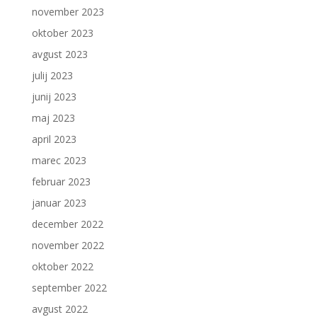
november 2023
oktober 2023
avgust 2023
julij 2023
junij 2023
maj 2023
april 2023
marec 2023
februar 2023
januar 2023
december 2022
november 2022
oktober 2022
september 2022
avgust 2022