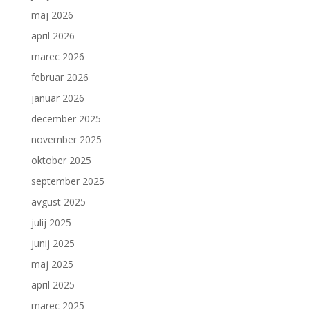
maj 2026
april 2026
marec 2026
februar 2026
januar 2026
december 2025
november 2025
oktober 2025
september 2025
avgust 2025
julij 2025
junij 2025
maj 2025
april 2025
marec 2025