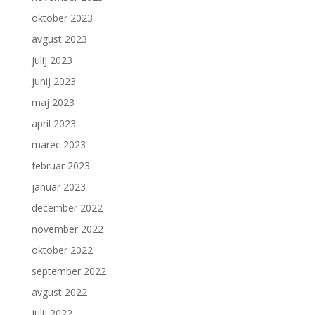
oktober 2023
avgust 2023
julij 2023
junij 2023
maj 2023
april 2023
marec 2023
februar 2023
januar 2023
december 2022
november 2022
oktober 2022
september 2022
avgust 2022
julij 2022