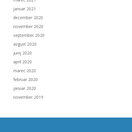
januar 2021
december 2020
november 2020
september 2020
avgust 2020
junij 2020
april 2020
marec 2020
februar 2020
januar 2020
november 2019