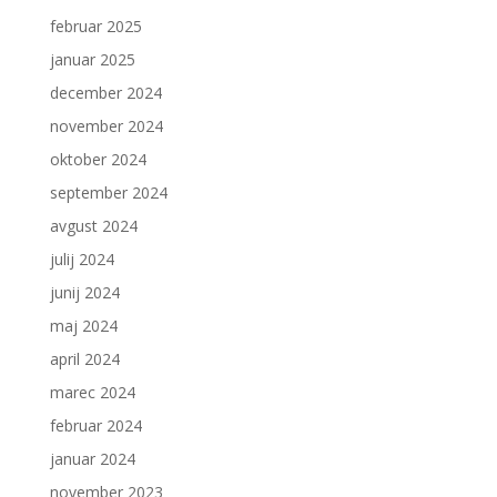
februar 2025
januar 2025
december 2024
november 2024
oktober 2024
september 2024
avgust 2024
julij 2024
junij 2024
maj 2024
april 2024
marec 2024
februar 2024
januar 2024
november 2023