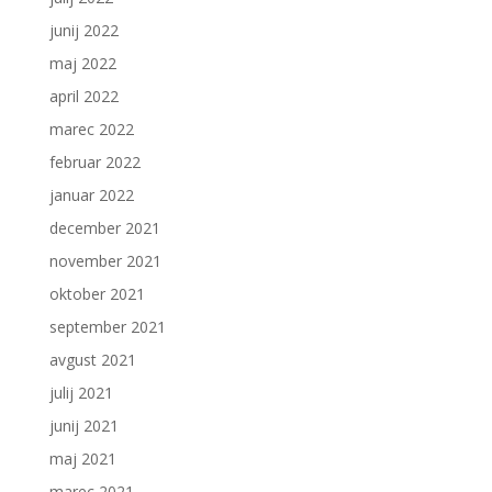
junij 2022
maj 2022
april 2022
marec 2022
februar 2022
januar 2022
december 2021
november 2021
oktober 2021
september 2021
avgust 2021
julij 2021
junij 2021
maj 2021
marec 2021