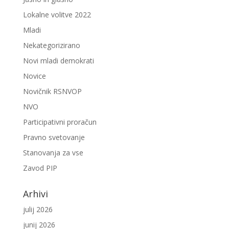
Lokalne volitve 2022
Mladi
Nekategorizirano
Novi mladi demokrati
Novice
Novičnik RSNVOP
NVO
Participativni proračun
Pravno svetovanje
Stanovanja za vse
Zavod PIP
Arhivi
julij 2026
junij 2026