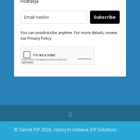
Podravja
Subscribe
You can unsubscribe anytime. For more details, review
our Privacy Policy.
© Zavod PIP 2020, razvoj in izdelava
ZIP Solutions