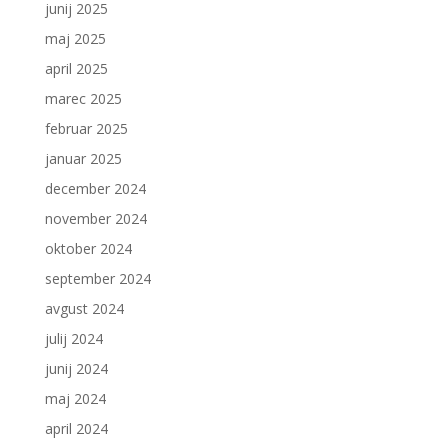
junij 2025
maj 2025
april 2025
marec 2025
februar 2025
januar 2025
december 2024
november 2024
oktober 2024
september 2024
avgust 2024
julij 2024
junij 2024
maj 2024
april 2024