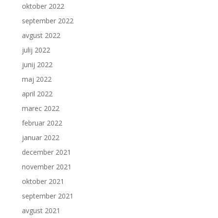
oktober 2022
september 2022
avgust 2022
julij 2022
junij 2022
maj 2022
april 2022
marec 2022
februar 2022
januar 2022
december 2021
november 2021
oktober 2021
september 2021
avgust 2021