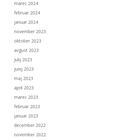
marec 2024
februar 2024
januar 2024
november 2023
oktober 2023
avgust 2023
julij 2023
junij 2023
maj 2023
april 2023
marec 2023
februar 2023
januar 2023
december 2022
november 2022