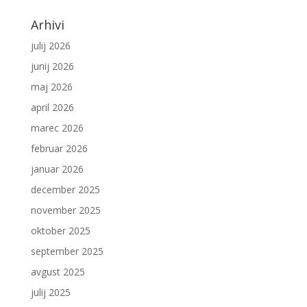
Arhivi
julij 2026
junij 2026
maj 2026
april 2026
marec 2026
februar 2026
januar 2026
december 2025
november 2025
oktober 2025
september 2025
avgust 2025
julij 2025