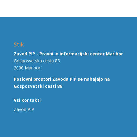
Stik
Zavod PIP - Pravni in informacijski center Maribor
Gosposvetska cesta 83
2000 Maribor
Poslovni prostori Zavoda PIP se nahajajo na
Gosposvetski cesti 86
Vsi kontakti
Zavod PIP