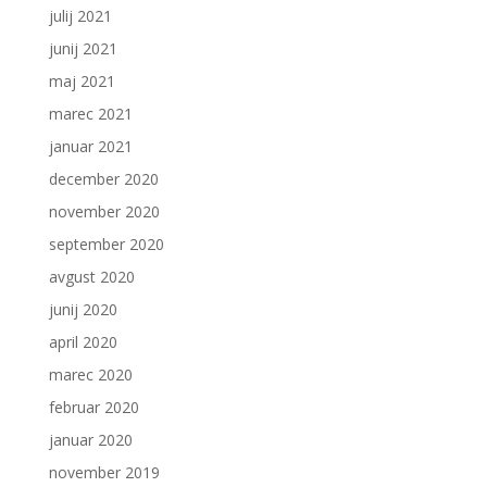
julij 2021
junij 2021
maj 2021
marec 2021
januar 2021
december 2020
november 2020
september 2020
avgust 2020
junij 2020
april 2020
marec 2020
februar 2020
januar 2020
november 2019