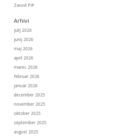
Zavod PIP
Arhivi
julij 2026
junij 2026
maj 2026
april 2026
marec 2026
februar 2026
januar 2026
december 2025
november 2025
oktober 2025
september 2025
avgust 2025