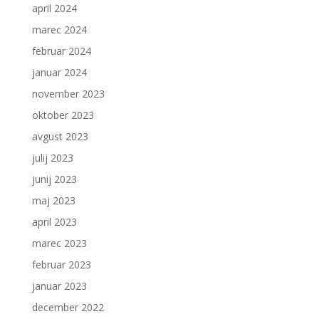
april 2024
marec 2024
februar 2024
januar 2024
november 2023
oktober 2023
avgust 2023
julij 2023
junij 2023
maj 2023
april 2023
marec 2023
februar 2023
januar 2023
december 2022