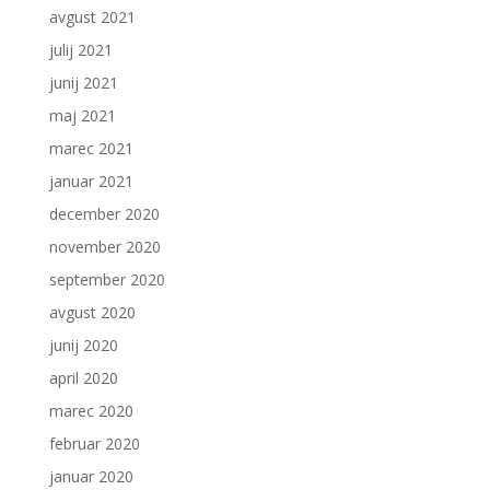
avgust 2021
julij 2021
junij 2021
maj 2021
marec 2021
januar 2021
december 2020
november 2020
september 2020
avgust 2020
junij 2020
april 2020
marec 2020
februar 2020
januar 2020