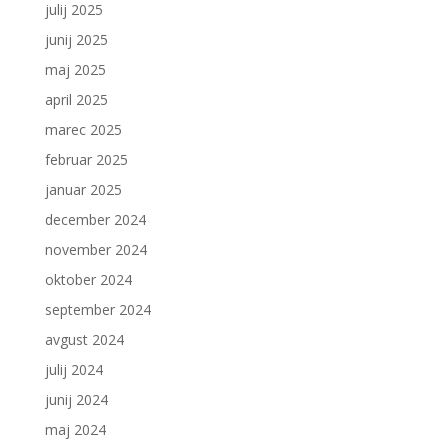
julij 2025
junij 2025
maj 2025
april 2025
marec 2025
februar 2025
januar 2025
december 2024
november 2024
oktober 2024
september 2024
avgust 2024
julij 2024
junij 2024
maj 2024