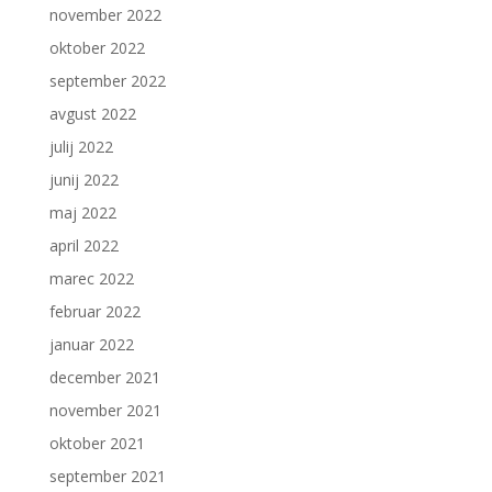
november 2022
oktober 2022
september 2022
avgust 2022
julij 2022
junij 2022
maj 2022
april 2022
marec 2022
februar 2022
januar 2022
december 2021
november 2021
oktober 2021
september 2021