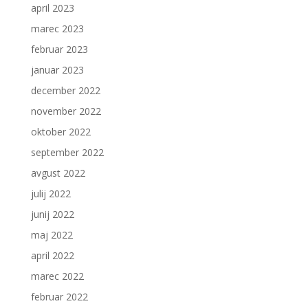
april 2023
marec 2023
februar 2023
januar 2023
december 2022
november 2022
oktober 2022
september 2022
avgust 2022
julij 2022
junij 2022
maj 2022
april 2022
marec 2022
februar 2022