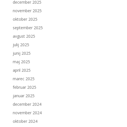
december 2025
november 2025
oktober 2025
september 2025
avgust 2025
julij 2025
junij 2025
maj 2025
april 2025
marec 2025
februar 2025
januar 2025
december 2024
november 2024
oktober 2024