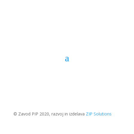
© Zavod PIP 2020, razvoj in izdelava
ZIP Solutions