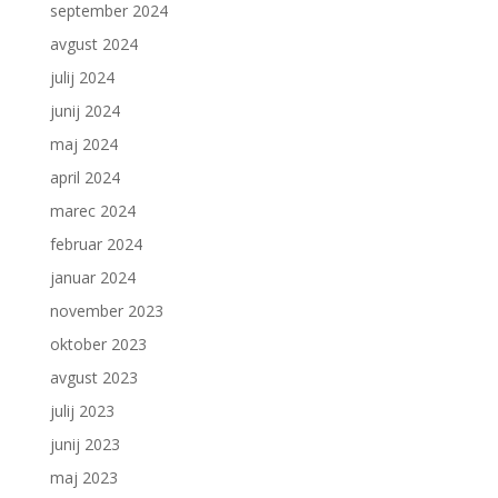
september 2024
avgust 2024
julij 2024
junij 2024
maj 2024
april 2024
marec 2024
februar 2024
januar 2024
november 2023
oktober 2023
avgust 2023
julij 2023
junij 2023
maj 2023