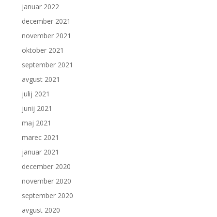
januar 2022
december 2021
november 2021
oktober 2021
september 2021
avgust 2021
julij 2021
junij 2021
maj 2021
marec 2021
januar 2021
december 2020
november 2020
september 2020
avgust 2020