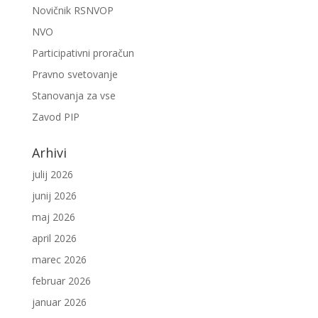
Novičnik RSNVOP
NVO
Participativni proračun
Pravno svetovanje
Stanovanja za vse
Zavod PIP
Arhivi
julij 2026
junij 2026
maj 2026
april 2026
marec 2026
februar 2026
januar 2026