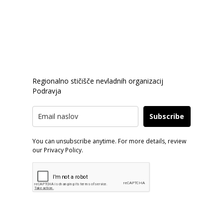
PRIJAVA E-NOVICE
Regionalno stičišče nevladnih organizacij
Podravja
Subscribe
You can unsubscribe anytime. For more details, review
our Privacy Policy.