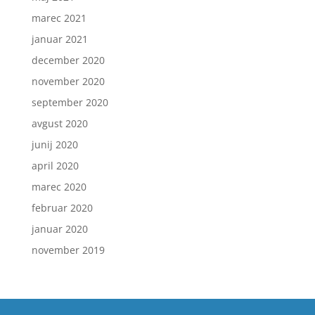
marec 2021
januar 2021
december 2020
november 2020
september 2020
avgust 2020
junij 2020
april 2020
marec 2020
februar 2020
januar 2020
november 2019