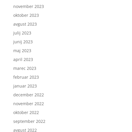
november 2023
oktober 2023
avgust 2023
julij 2023
junij 2023
maj 2023
april 2023
marec 2023
februar 2023
januar 2023
december 2022
november 2022
oktober 2022
september 2022
avgust 2022