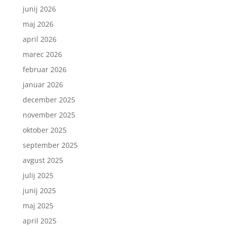
junij 2026
maj 2026
april 2026
marec 2026
februar 2026
januar 2026
december 2025
november 2025
oktober 2025
september 2025
avgust 2025
julij 2025
junij 2025
maj 2025
april 2025