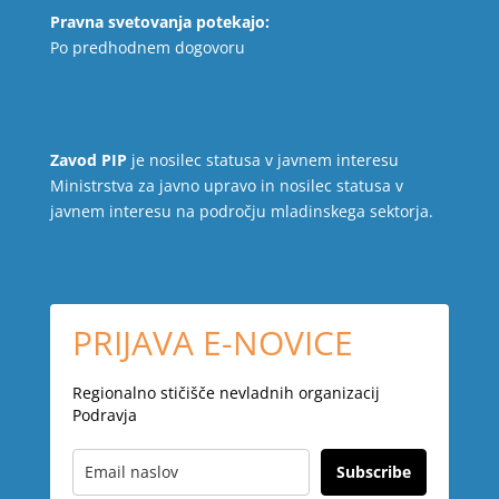
Pravna svetovanja potekajo:
Po predhodnem dogovoru
Zavod PIP
je nosilec statusa v javnem interesu
Ministrstva za javno upravo in nosilec statusa v
javnem interesu na področju mladinskega sektorja.
PRIJAVA E-NOVICE
Regionalno stičišče nevladnih organizacij
Podravja
Subscribe