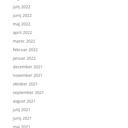
julij 2022
junij 2022
maj 2022
april 2022
marec 2022
februar 2022
januar 2022
december 2021
november 2021
oktober 2021
september 2021
avgust 2021
julij 2021
junij 2021
maj 2021