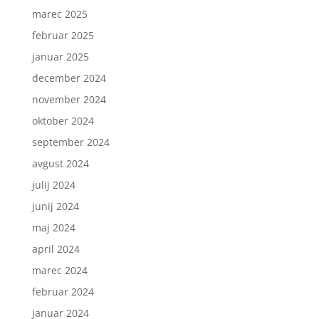
marec 2025
februar 2025
januar 2025
december 2024
november 2024
oktober 2024
september 2024
avgust 2024
julij 2024
junij 2024
maj 2024
april 2024
marec 2024
februar 2024
januar 2024