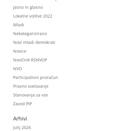
Jasno in glasno
Lokalne volitve 2022
Mladi
Nekategorizirano
Novi mladi demokrati
Novice
Novičnik RSNVOP
NVO
Participativni proračun
Pravno svetovanje
Stanovanja za vse
Zavod PIP
Arhivi
julij 2026