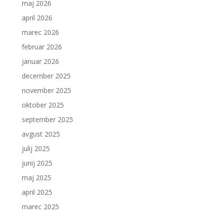
maj 2026
april 2026
marec 2026
februar 2026
januar 2026
december 2025
november 2025
oktober 2025
september 2025
avgust 2025
julij 2025
junij 2025
maj 2025
april 2025
marec 2025