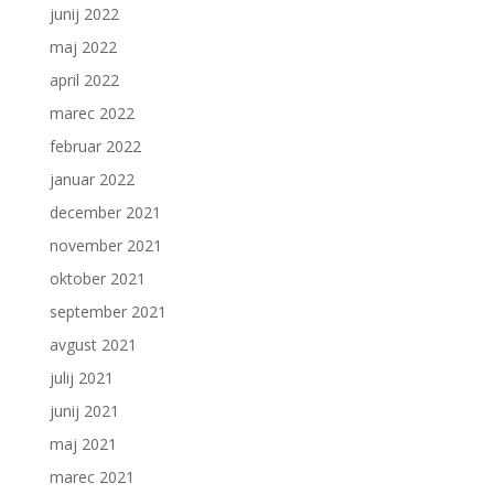
junij 2022
maj 2022
april 2022
marec 2022
februar 2022
januar 2022
december 2021
november 2021
oktober 2021
september 2021
avgust 2021
julij 2021
junij 2021
maj 2021
marec 2021