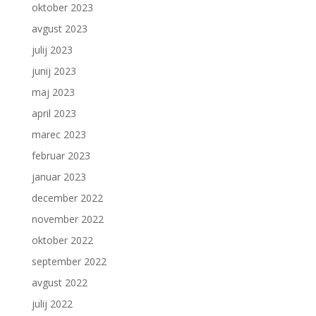
oktober 2023
avgust 2023
julij 2023
junij 2023
maj 2023
april 2023
marec 2023
februar 2023
januar 2023
december 2022
november 2022
oktober 2022
september 2022
avgust 2022
julij 2022