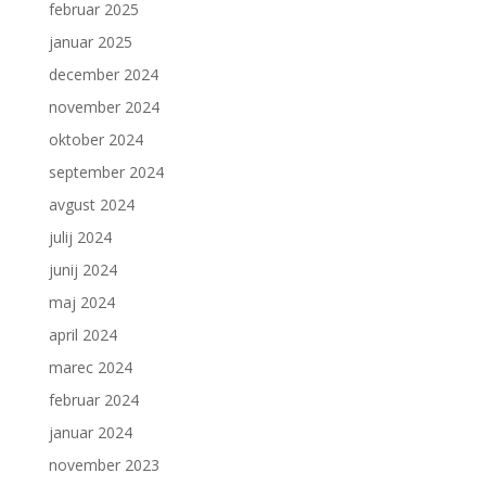
februar 2025
januar 2025
december 2024
november 2024
oktober 2024
september 2024
avgust 2024
julij 2024
junij 2024
maj 2024
april 2024
marec 2024
februar 2024
januar 2024
november 2023