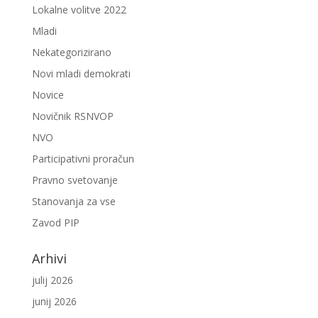
Lokalne volitve 2022
Mladi
Nekategorizirano
Novi mladi demokrati
Novice
Novičnik RSNVOP
NVO
Participativni proračun
Pravno svetovanje
Stanovanja za vse
Zavod PIP
Arhivi
julij 2026
junij 2026