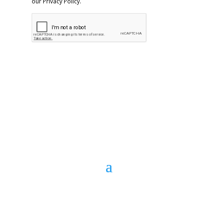
our Privacy Policy.