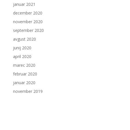
januar 2021
december 2020
november 2020
september 2020
avgust 2020
junij 2020
april 2020
marec 2020
februar 2020
januar 2020
november 2019