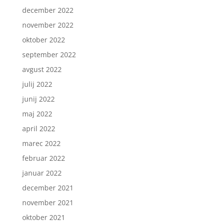
december 2022
november 2022
oktober 2022
september 2022
avgust 2022
julij 2022
junij 2022
maj 2022
april 2022
marec 2022
februar 2022
januar 2022
december 2021
november 2021
oktober 2021