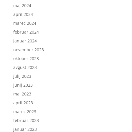
maj 2024
april 2024
marec 2024
februar 2024
januar 2024
november 2023
oktober 2023
avgust 2023
julij 2023
junij 2023
maj 2023
april 2023
marec 2023
februar 2023
januar 2023