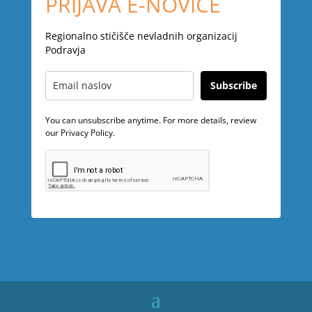
PRIJAVA E-NOVICE
Regionalno stičišče nevladnih organizacij
Podravja
Subscribe
You can unsubscribe anytime. For more details, review
our Privacy Policy.