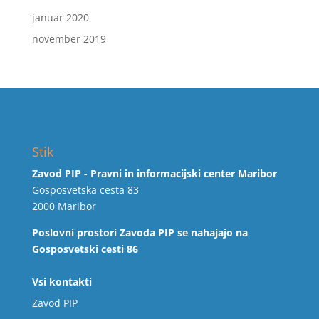
januar 2020
november 2019
Stik
Zavod PIP - Pravni in informacijski center Maribor
Gosposvetska cesta 83
2000 Maribor
Poslovni prostori Zavoda PIP se nahajajo na
Gosposvetski cesti 86
Vsi kontakti
Zavod PIP