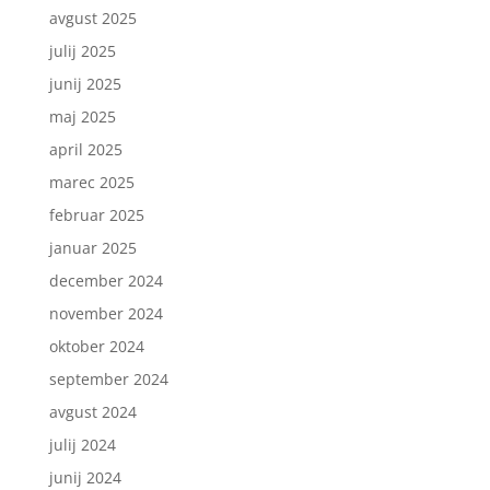
avgust 2025
julij 2025
junij 2025
maj 2025
april 2025
marec 2025
februar 2025
januar 2025
december 2024
november 2024
oktober 2024
september 2024
avgust 2024
julij 2024
junij 2024