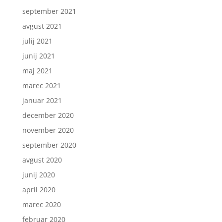
september 2021
avgust 2021
julij 2021
junij 2021
maj 2021
marec 2021
januar 2021
december 2020
november 2020
september 2020
avgust 2020
junij 2020
april 2020
marec 2020
februar 2020