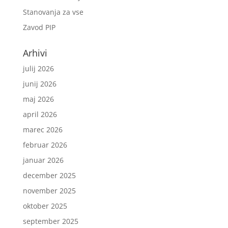
Stanovanja za vse
Zavod PIP
Arhivi
julij 2026
junij 2026
maj 2026
april 2026
marec 2026
februar 2026
januar 2026
december 2025
november 2025
oktober 2025
september 2025