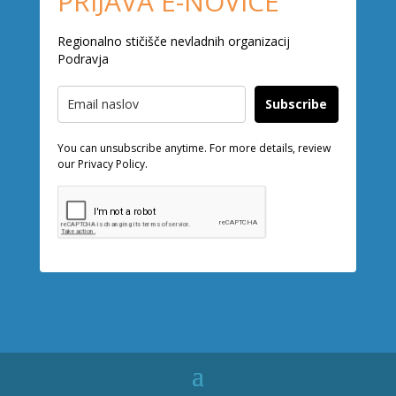
PRIJAVA E-NOVICE
Regionalno stičišče nevladnih organizacij
Podravja
Subscribe
You can unsubscribe anytime. For more details, review
our Privacy Policy.