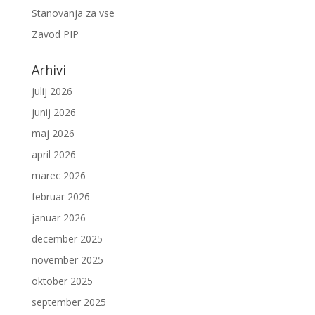
Stanovanja za vse
Zavod PIP
Arhivi
julij 2026
junij 2026
maj 2026
april 2026
marec 2026
februar 2026
januar 2026
december 2025
november 2025
oktober 2025
september 2025