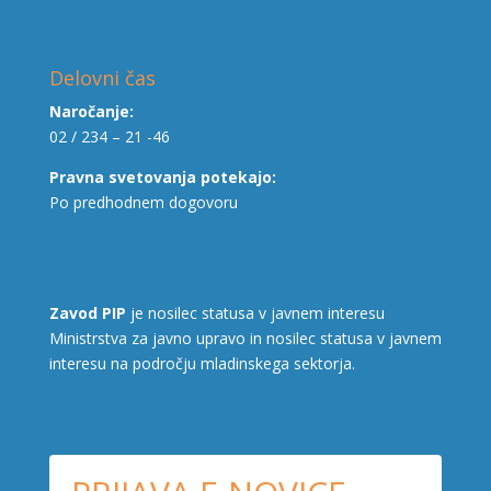
Delovni čas
Naročanje:
02 / 234 – 21 -46
Pravna svetovanja potekajo:
Po predhodnem dogovoru
Zavod PIP
je nosilec statusa v javnem interesu
Ministrstva za javno upravo in nosilec statusa v javnem
interesu na področju mladinskega sektorja.