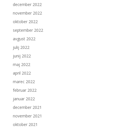
december 2022
november 2022
oktober 2022
september 2022
avgust 2022
julij 2022
junij 2022
maj 2022
april 2022
marec 2022
februar 2022
januar 2022
december 2021
november 2021
oktober 2021