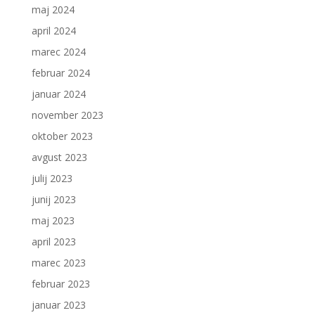
maj 2024
april 2024
marec 2024
februar 2024
januar 2024
november 2023
oktober 2023
avgust 2023
julij 2023
junij 2023
maj 2023
april 2023
marec 2023
februar 2023
januar 2023