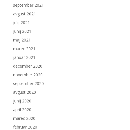
september 2021
avgust 2021
julij 2021
junij 2021
maj 2021
marec 2021
januar 2021
december 2020
november 2020
september 2020
avgust 2020
junij 2020
april 2020
marec 2020
februar 2020