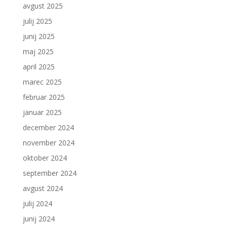
avgust 2025
julij 2025
junij 2025
maj 2025
april 2025
marec 2025
februar 2025
januar 2025
december 2024
november 2024
oktober 2024
september 2024
avgust 2024
julij 2024
junij 2024