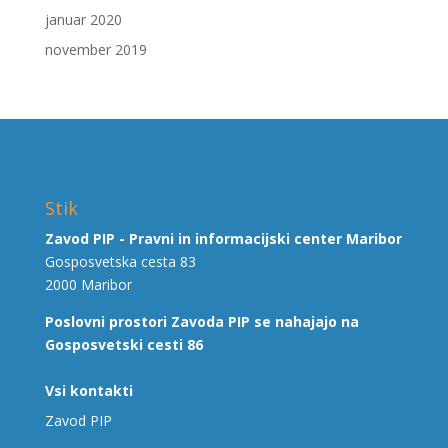
januar 2020
november 2019
Stik
Zavod PIP - Pravni in informacijski center Maribor
Gosposvetska cesta 83
2000 Maribor
Poslovni prostori Zavoda PIP se nahajajo na
Gosposvetski cesti 86
Vsi kontakti
Zavod PIP