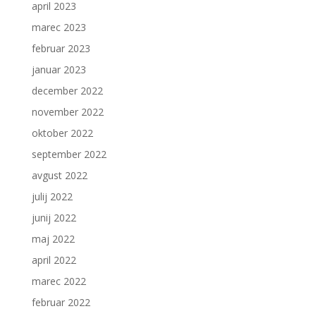
april 2023
marec 2023
februar 2023
januar 2023
december 2022
november 2022
oktober 2022
september 2022
avgust 2022
julij 2022
junij 2022
maj 2022
april 2022
marec 2022
februar 2022