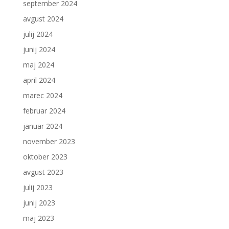
september 2024
avgust 2024
julij 2024
junij 2024
maj 2024
april 2024
marec 2024
februar 2024
januar 2024
november 2023
oktober 2023
avgust 2023
julij 2023
junij 2023
maj 2023