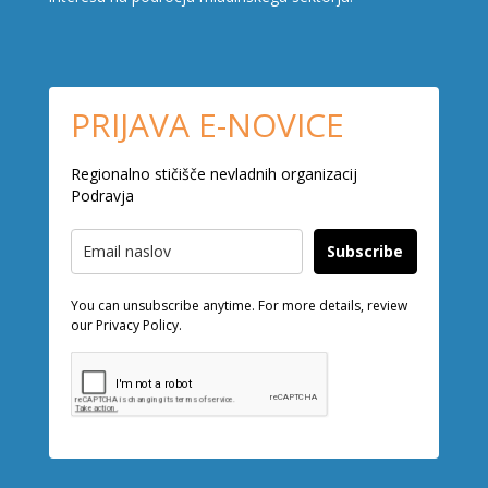
PRIJAVA E-NOVICE
Regionalno stičišče nevladnih organizacij
Podravja
Subscribe
You can unsubscribe anytime. For more details, review
our Privacy Policy.