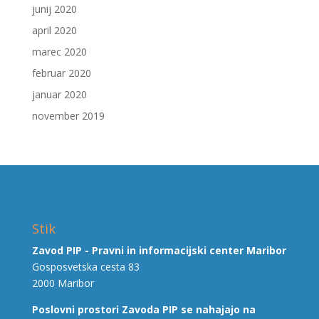
junij 2020
april 2020
marec 2020
februar 2020
januar 2020
november 2019
Stik
Zavod PIP - Pravni in informacijski center Maribor
Gosposvetska cesta 83
2000 Maribor
Poslovni prostori Zavoda PIP se nahajajo na