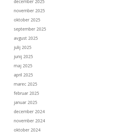
december 2025
november 2025
oktober 2025
september 2025
avgust 2025
julij 2025
junij 2025
maj 2025
april 2025
marec 2025
februar 2025
januar 2025
december 2024
november 2024
oktober 2024