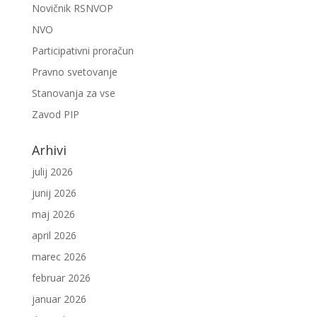
Novičnik RSNVOP
NVO
Participativni proračun
Pravno svetovanje
Stanovanja za vse
Zavod PIP
Arhivi
julij 2026
junij 2026
maj 2026
april 2026
marec 2026
februar 2026
januar 2026