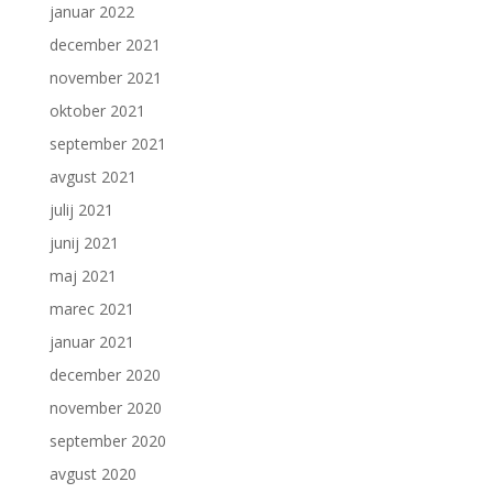
januar 2022
december 2021
november 2021
oktober 2021
september 2021
avgust 2021
julij 2021
junij 2021
maj 2021
marec 2021
januar 2021
december 2020
november 2020
september 2020
avgust 2020